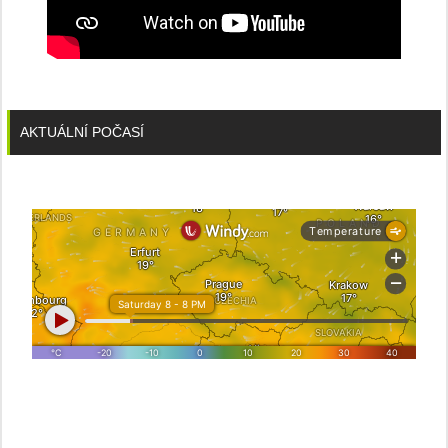
AKTUÁLNÍ POČASÍ