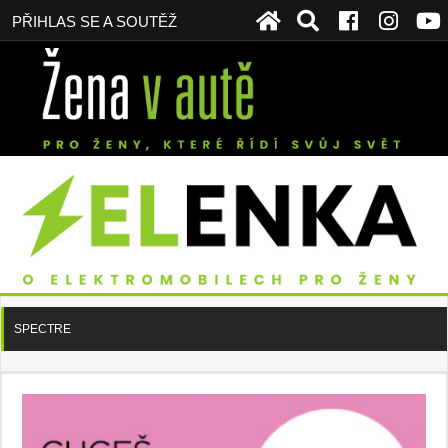
PŘIHLAS SE A SOUTĚŽ
SPECTRE