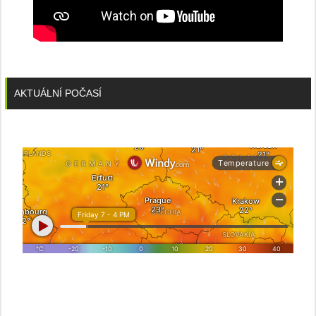
AKTUÁLNÍ POČASÍ