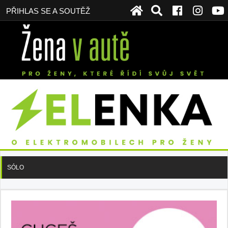
PŘIHLAS SE A SOUTĚŽ
SÓLO