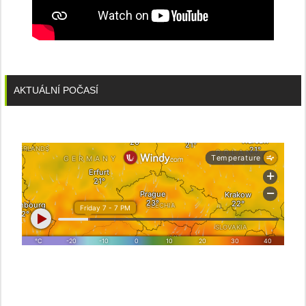
AKTUÁLNÍ POČASÍ