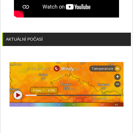
AKTUÁLNÍ POČASÍ