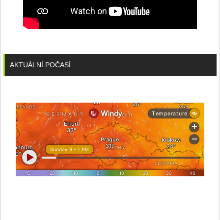
AKTUÁLNÍ POČASÍ