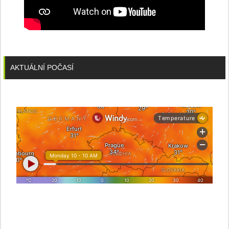
AKTUÁLNÍ POČASÍ