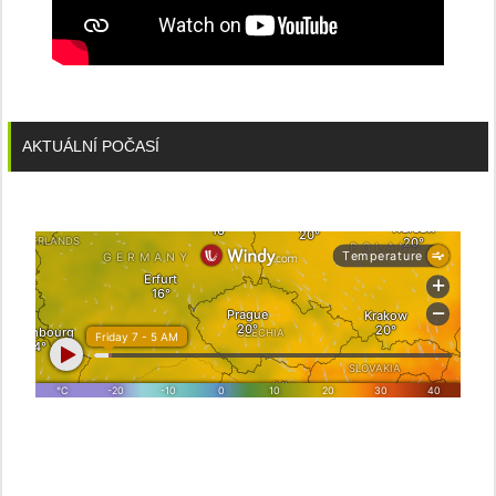
AKTUÁLNÍ POČASÍ