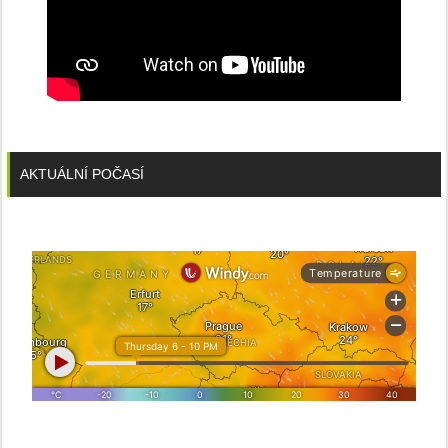
AKTUÁLNÍ POČASÍ