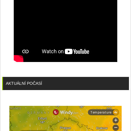
AKTUÁLNÍ POČASÍ