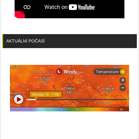
AKTUÁLNÍ POČASÍ