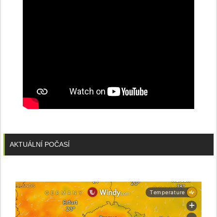
AKTUÁLNÍ POČASÍ