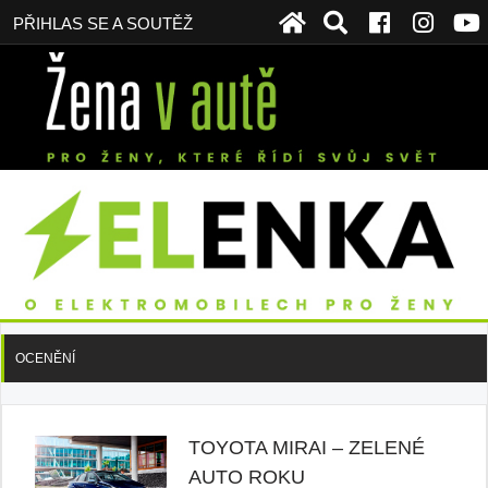
PŘIHLAS SE A SOUTĚŽ
OCENĚNÍ
TOYOTA MIRAI – ZELENÉ
AUTO ROKU