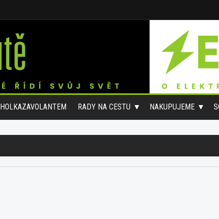
#HOLKAZAVOLANTEM
RADY NA CESTU
NAKUPUJEME
S