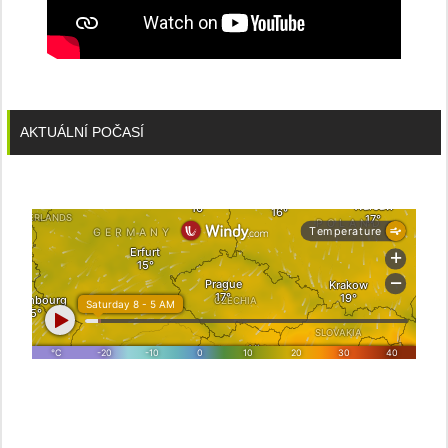
AKTUÁLNÍ POČASÍ