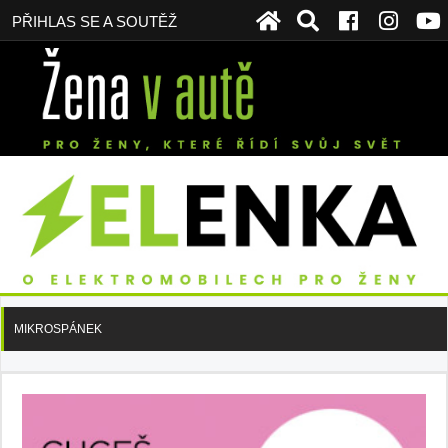
PŘIHLAS SE A SOUTĚŽ
MIKROSPÁNEK