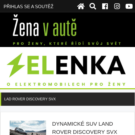
PŘIHLAS SE A SOUTĚŽ
LAD ROVER DISCOVERY SVX
DYNAMICKÉ SUV LAND
ROVER DISCOVERY SVX