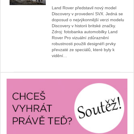
Land Rover představil nový model
Discovery v provedení SVX. Jedná se
doposud o nejvýkonnější verzi modelu
Discovery v historii britské značky.
Zdroj: fotobanka automobilky Land
Rover Pro vizuální zdůraznění
robustnosti použili designéři prvky
převzaté ze speciálů, které byly k
vidění…