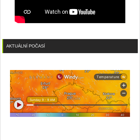
AKTUÁLNÍ POČASÍ