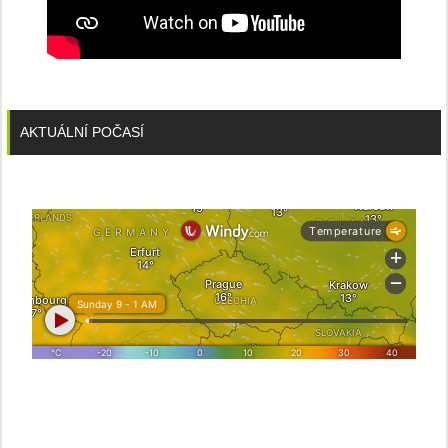
AKTUÁLNÍ POČASÍ