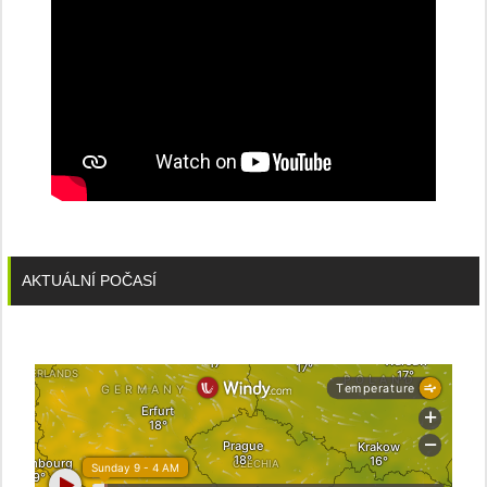
AKTUÁLNÍ POČASÍ