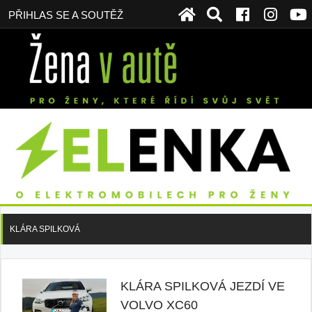
PŘIHLAS SE A SOUTĚŽ
KLÁRA SPILKOVÁ
KLÁRA SPILKOVÁ JEZDÍ VE
VOLVO XC60