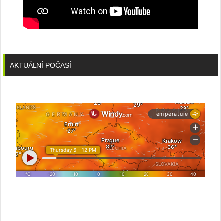
AKTUÁLNÍ POČASÍ