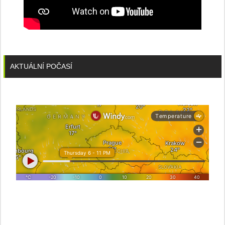
AKTUÁLNÍ POČASÍ