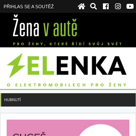
PŘIHLAS SE A SOUTĚŽ
HUBNUTÍ