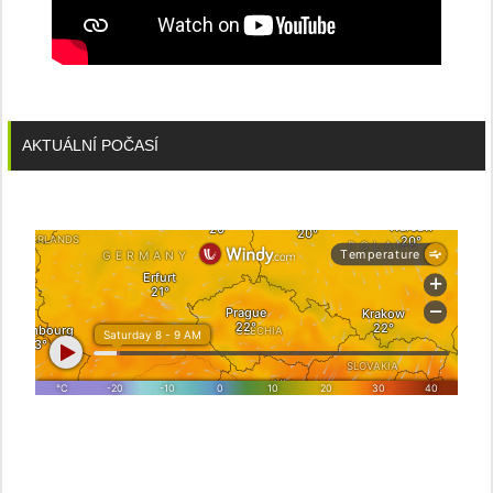
AKTUÁLNÍ POČASÍ