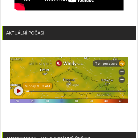
AKTUÁLNÍ POČASÍ