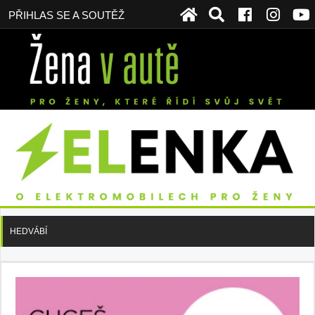
PŘIHLAS SE A SOUTĚŽ
HEDVÁBÍ