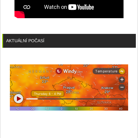
AKTUÁLNÍ POČASÍ