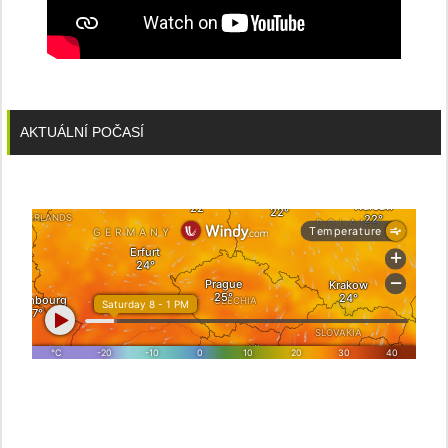
AKTUÁLNÍ POČASÍ