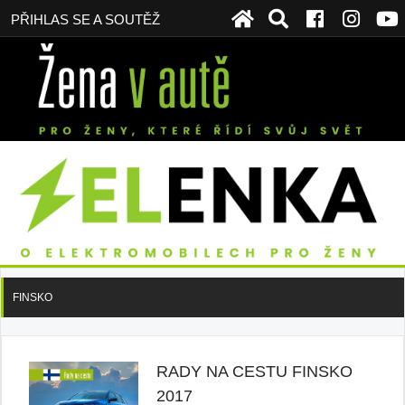
PŘIHLAS SE A SOUTĚŽ
FINSKO
RADY NA CESTU FINSKO
2017