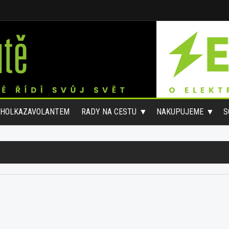
#HOLKAZAVOLANTEM
RADY NA CESTU
NAKUPUJEME
S