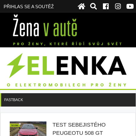
PŘIHLAS SE A SOUTĚŽ
FASTBACK
TEST SEBEJISTÉHO
PEUGEOTU 508 GT