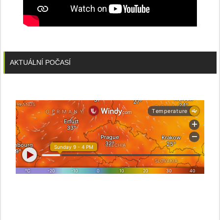
AKTUÁLNÍ POČASÍ