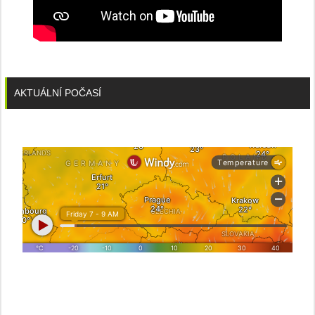
AKTUÁLNÍ POČASÍ