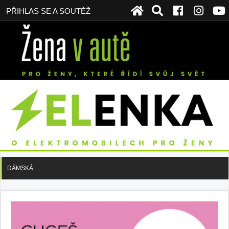
PŘIHLAS SE A SOUTĚŽ
DÁMSKÁ