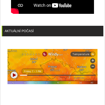
AKTUÁLNÍ POČASÍ