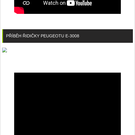
PŘÍBĚH ŘIDIČKY PEUGEOTU E-3008