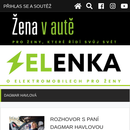
PŘIHLAS SE A SOUTĚŽ
DAGMAR HAVLOVÁ
ROZHOVOR S PANÍ
DAGMAR HAVLOVOU