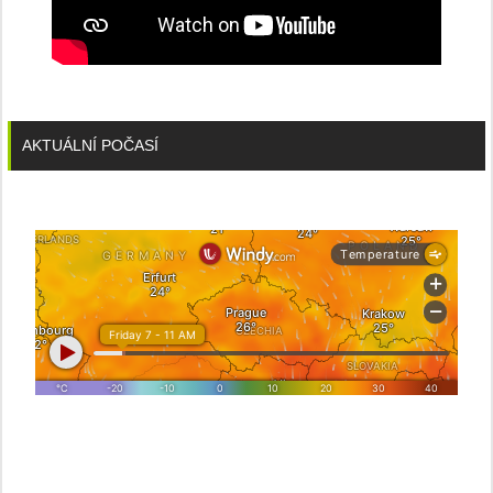
AKTUÁLNÍ POČASÍ