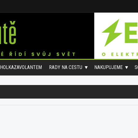
#HOLKAZAVOLANTEM
RADY NA CESTU
NAKUPUJEME
S