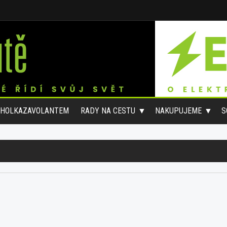
#HOLKAZAVOLANTEM
RADY NA CESTU
NAKUPUJEME
S