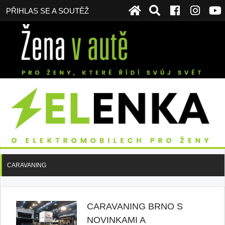
PŘIHLAS SE A SOUTĚŽ
CARAVANING
CARAVANING BRNO S
NOVINKAMI A