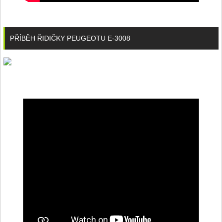
PŘÍBĚH ŘIDIČKY PEUGEOTU E-3008