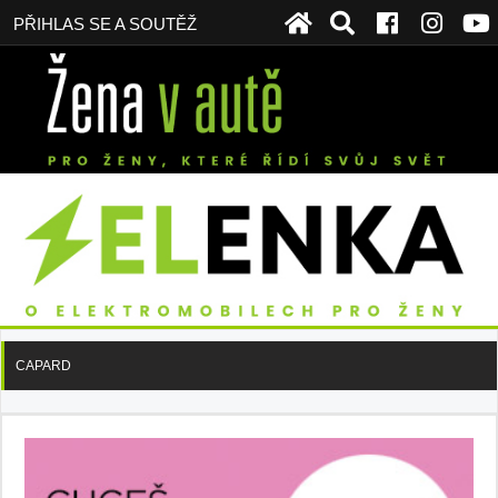
PŘIHLAS SE A SOUTĚŽ
CAPARD