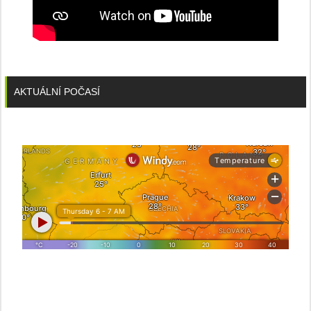
AKTUÁLNÍ POČASÍ