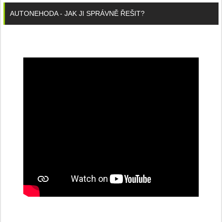
AUTONEHODA - JAK JI SPRÁVNĚ ŘEŠIT?