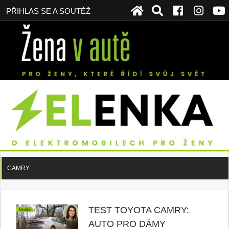
PŘIHLAS SE A SOUTĚŽ
CAMRY
TEST TOYOTA CAMRY:
AUTO PRO DÁMY