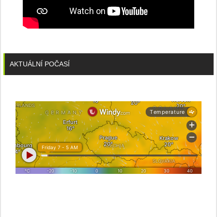
AKTUÁLNÍ POČASÍ