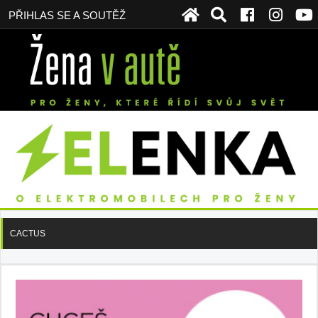
PŘIHLAS SE A SOUTĚŽ
CACTUS