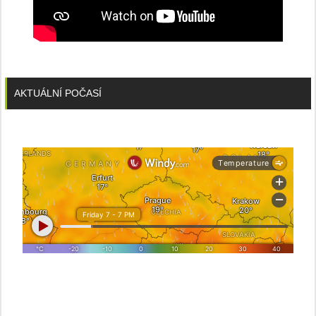
AKTUÁLNÍ POČASÍ