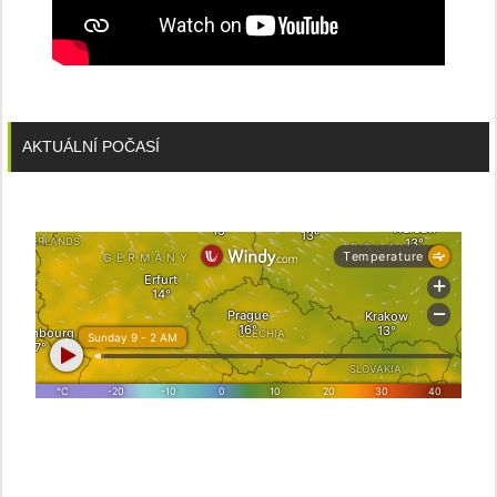
AKTUÁLNÍ POČASÍ