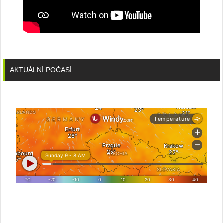
AKTUÁLNÍ POČASÍ