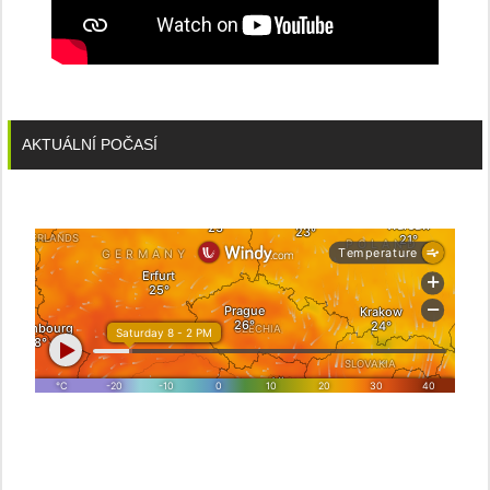
AKTUÁLNÍ POČASÍ