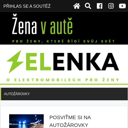
PŘIHLAS SE A SOUTĚŽ
AUTOŽÁROVKY
POSVIŤME SI NA
AUTOŽÁROVKY