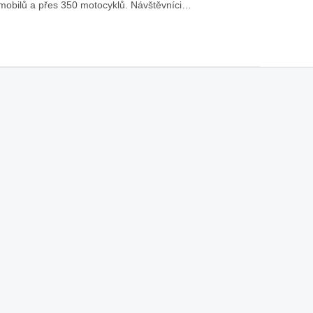
mobilů a přes 350 motocyklů. Návštěvníci…