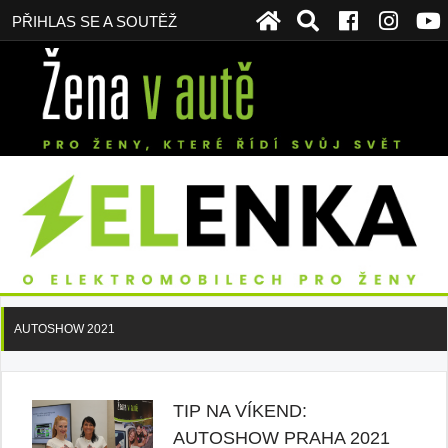
PŘIHLAS SE A SOUTĚŽ
AUTOSHOW 2021
TIP NA VÍKEND:
AUTOSHOW PRAHA 2021