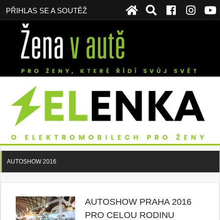
PŘIHLAS SE A SOUTĚŽ
AUTOSHOW 2016
AUTOSHOW PRAHA 2016
PRO CELOU RODINU