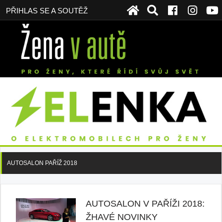
PŘIHLAS SE A SOUTĚŽ
AUTOSALON PAŘÍŽ 2018
AUTOSALON V PAŘÍŽI 2018:
ŽHAVÉ NOVINKY