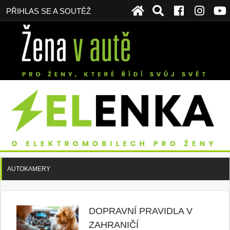
PŘIHLAS SE A SOUTĚŽ
AUTOKAMERY
DOPRAVNÍ PRAVIDLA V
ZAHRANIČÍ