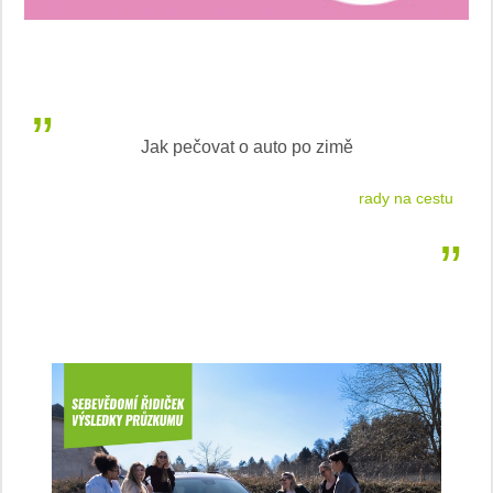
Jak pečovat o auto po zimě
rady na cestu