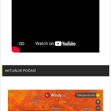
AKTUÁLNÍ POČASÍ