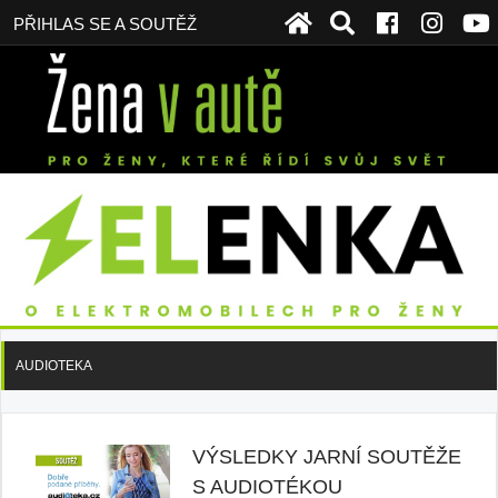
PŘIHLAS SE A SOUTĚŽ
AUDIOTEKA
VÝSLEDKY JARNÍ SOUTĚŽE
S AUDIOTÉKOU