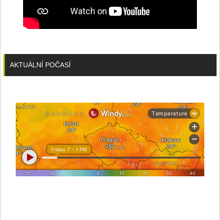
AKTUÁLNÍ POČASÍ